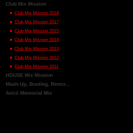
Club Mix Mission
Club Mix Mission 2018
Club Mix Mission 2017
Club Mix Mission 2015
ion/
Club Mix Mission 2014
Club Mix Mission 2013
Club Mix Mission 2012
Club Mix Mission 2011
HOUSE Mix Mission
Mash-Up, Bootleg, Remix...
Avicii Memorial Mix